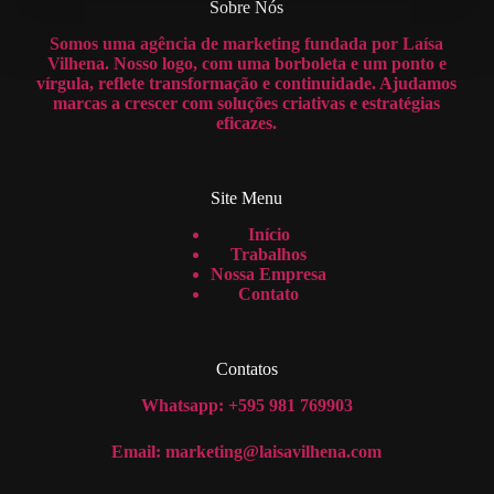
Sobre Nós
Somos uma agência de marketing fundada por Laísa
Vilhena. Nosso logo, com uma borboleta e um ponto e
vírgula, reflete transformação e continuidade. Ajudamos
marcas a crescer com soluções criativas e estratégias
eficazes.
Site Menu
Início
Trabalhos
Nossa Empresa
Contato
Contatos
Whatsapp: +595 981 769903
Email: marketing@laisavilhena.com