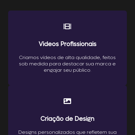
Videos Profissionais
Criamos vídeos de alta qualidade, feitos
sob medida para destacar sua marca e
engajar seu público.
Criação de Design
Designs personalizados que refletem sua