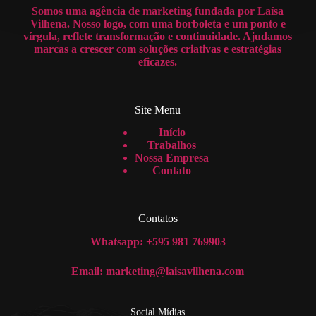
Somos uma agência de marketing fundada por Laísa
Vilhena. Nosso logo, com uma borboleta e um ponto e
vírgula, reflete transformação e continuidade. Ajudamos
marcas a crescer com soluções criativas e estratégias
eficazes.
Site Menu
Início
Trabalhos
Nossa Empresa
Contato
Contatos
Whatsapp: +595 981 769903
Email: marketing@laisavilhena.com
Social Mídias