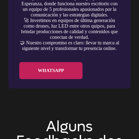
Esperanza, donde funciona nuestro escritorio con
un equipo de 5 profesionales apasionados por la
comunicación y las estrategias digitales.
🚀 Invertimos en equipos de última generación
como drones, luz LED entre otros quipos, para
brindar producciones de calidad y contenidos que
conectan de verdad.
🤝 Nuestro compromiso es claro: llevar tu marca al
siguiente nivel y transformar tu presencia online.
WHATSAPP
Alguns