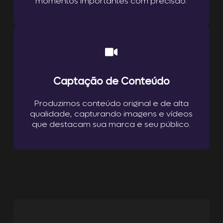
momentos importantes com precisão.
Captação de Conteúdo
Produzimos conteúdo original e de alta
qualidade, capturando imagens e vídeos
que destacam sua marca e seu público.