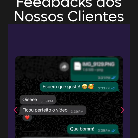
Feedbacks dos
Nossos Clientes