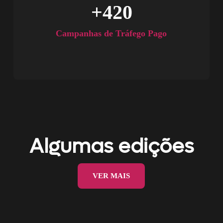
+
420
Campanhas de Tráfego Pago
Algumas edições
VER MAIS