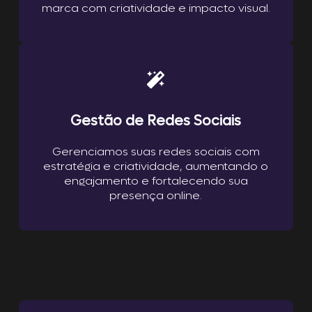
marca com criatividade e impacto visual.
Gestão de Redes Sociais
Gerenciamos suas redes sociais com
estratégia e criatividade, aumentando o
engajamento e fortalecendo sua
presença online.