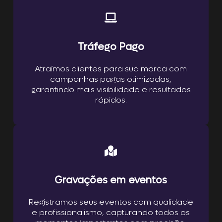
Tráfego Pago
Atraímos clientes para sua marca com
campanhas pagas otimizadas,
garantindo mais visibilidade e resultados
rápidos.
Gravações em eventos
Registramos seus eventos com qualidade
e profissionalismo, capturando todos os