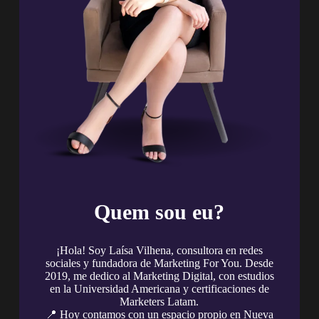
Quem sou eu?
¡Hola! Soy Laísa Vilhena, consultora en redes
sociales y fundadora de Marketing For You. Desde
2019, me dedico al Marketing Digital, con estudios
en la Universidad Americana y certificaciones de
Marketers Latam.
📍 Hoy contamos con un espacio propio en Nueva