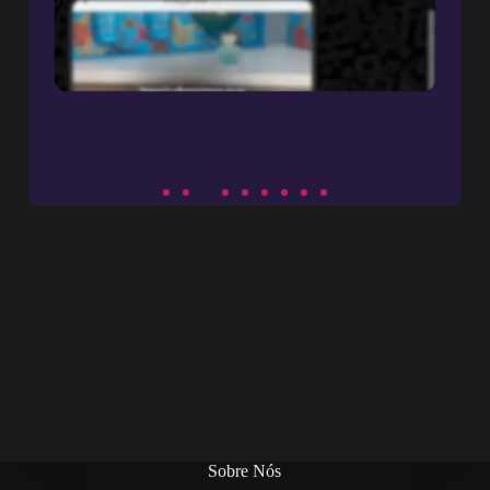
Sobre Nós