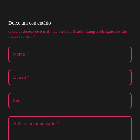
Deixe um comentário
O seu endereço de e-mail não será publicado.
Campos obrigatórios são
marcados com
*
Nome
*
E-mail
*
Site
Adicionar comentário
*