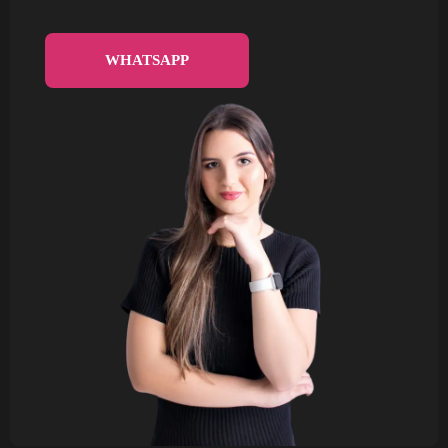
WHATSAPP