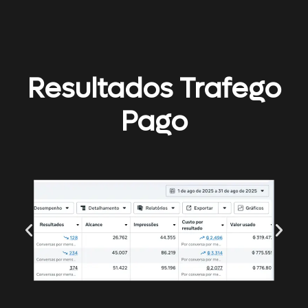
Resultados Trafego
Pago