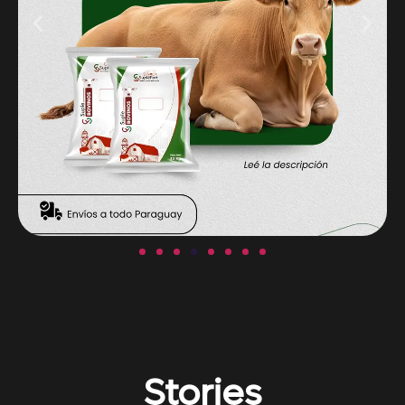
Stories