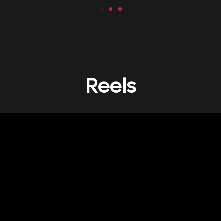
Reels