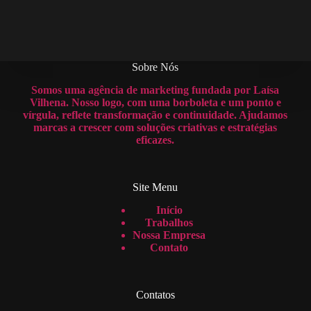
Sobre Nós
Somos uma agência de marketing fundada por Laísa
Vilhena. Nosso logo, com uma borboleta e um ponto e
vírgula, reflete transformação e continuidade. Ajudamos
marcas a crescer com soluções criativas e estratégias
eficazes.
Site Menu
Início
Trabalhos
Nossa Empresa
Contato
Contatos